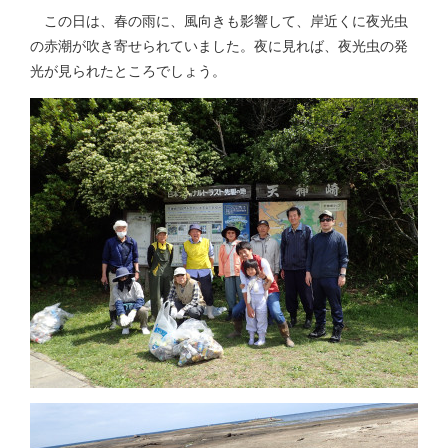
この日は、春の雨に、風向きも影響して、岸近くに夜光虫
の赤潮が吹き寄せられていました。夜に見れば、夜光虫の発
光が見られたところでしょう。