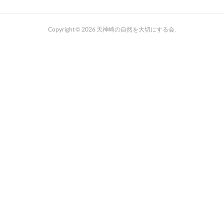
Copyright ©
2026
天神崎の自然を大切にする会
.