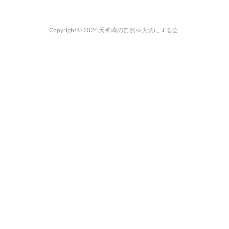
Copyright ©
2026
天神崎の自然を大切にする会
.