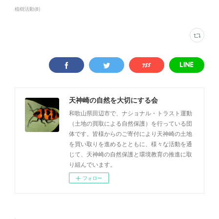
植樹活動
(
8
)
天神崎の自然を大切にする会
和歌山県田辺市で、ナショナル・トラスト運動
（土地の買取による自然保護）を行っている団
体です。皆様からのご寄付により天神崎の土地
を買い取りを進めるとともに、様々な活動を通
じて、天神崎の自然保護と環境教育の推進に取
り組んでいます。
フォロー