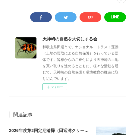
天神崎の自然を大切にする会
和歌山県田辺市で、ナショナル・トラスト運動
（土地の買取による自然保護）を行っている団
体です。皆様からのご寄付により天神崎の土地
を買い取りを進めるとともに、様々な活動を通
じて、天神崎の自然保護と環境教育の推進に取
り組んでいます。
フォロー
関連記事
2026年度第2回定期清掃（田辺湾クリーン作戦）を実施しました