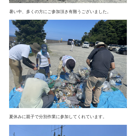
暑い中、多くの方にご参加頂き有難うございました。
夏休みに親子で分別作業に参加してくれています。