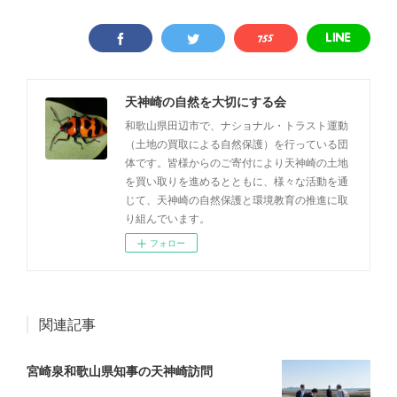
天神崎の自然を大切にする会
和歌山県田辺市で、ナショナル・トラスト運動
（土地の買取による自然保護）を行っている団
体です。皆様からのご寄付により天神崎の土地
を買い取りを進めるとともに、様々な活動を通
じて、天神崎の自然保護と環境教育の推進に取
り組んでいます。
フォロー
関連記事
宮崎泉和歌山県知事の天神崎訪問