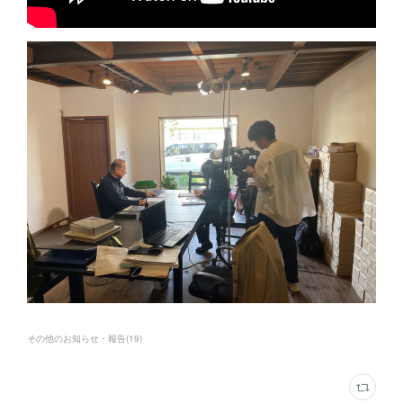
その他のお知らせ・報告
(
19
)